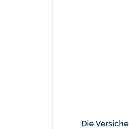
Die Versiche