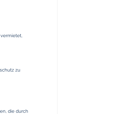
vermietet, 
schutz zu 
 
en, die durch 