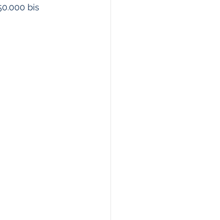
0.000 bis 