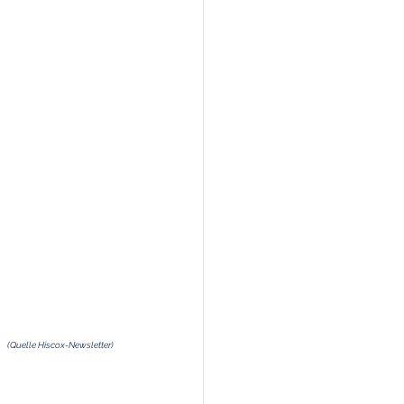
(Quelle Hiscox-Newsletter)