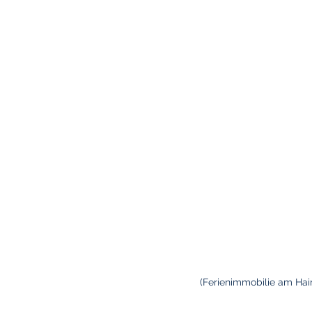
(Ferienimmobilie am Hain