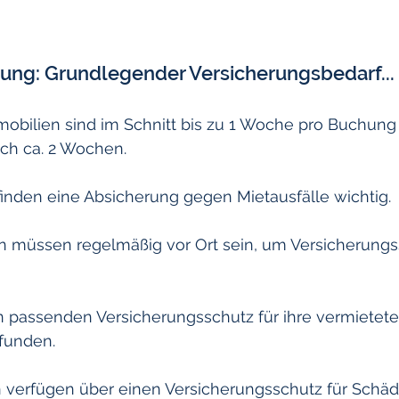
tung: Grundlegender Versicherungsbedarf...
obilien sind im Schnitt bis zu 1 Woche pro Buchung 
ich ca. 2 Wochen.
finden eine Absicherung gegen Mietausfälle wichtig.
en müssen regelmäßig vor Ort sein, um Versicherungs
n passenden Versicherungsschutz für ihre vermietete
funden.
n verfügen über einen Versicherungsschutz für Schäd