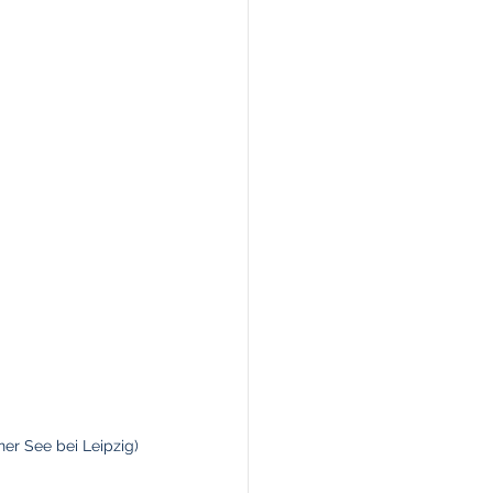
er See bei Leipzig)