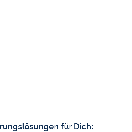
rungslösungen für Dich: