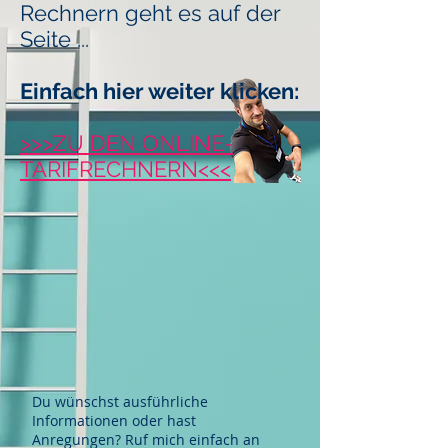
Rechnern geht es auf der
Seite ...
Einfach hier weiter klicken:
>>>ZU DEN ONLINE-
TARIFRECHNERN<<<
Du wünschst ausführliche
Informationen oder hast
Anregungen? Ruf mich einfach an