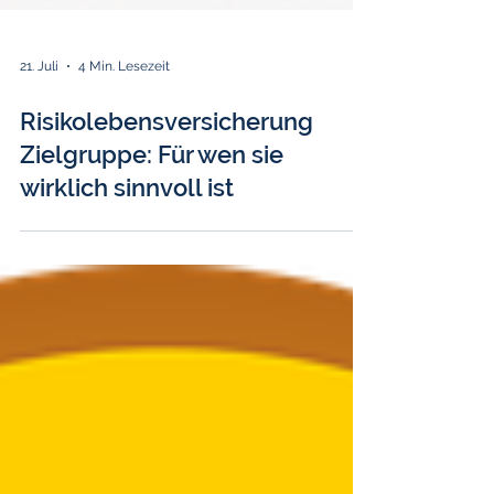
21. Juli
4 Min. Lesezeit
Risikolebensversicherung
Zielgruppe: Für wen sie
wirklich sinnvoll ist