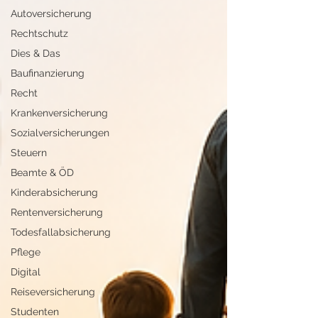
Autoversicherung
Rechtschutz
Dies & Das
Baufinanzierung
Recht
Krankenversicherung
Sozialversicherungen
Steuern
Beamte & ÖD
Kinderabsicherung
Rentenversicherung
Todesfallabsicherung
Pflege
Digital
Reiseversicherung
Studenten