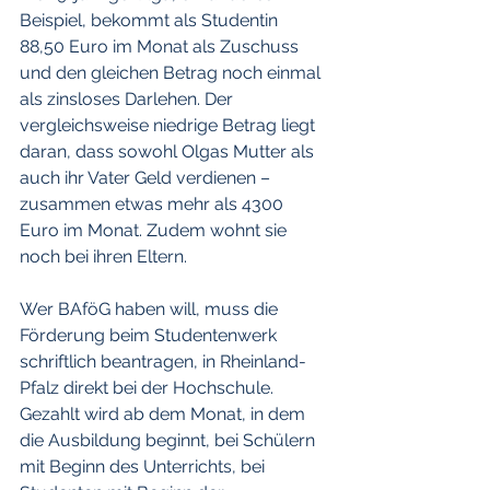
Beispiel, bekommt als Studentin 
88,50 Euro im Monat als Zuschuss 
und den gleichen Betrag noch einmal 
als zinsloses Darlehen. Der 
vergleichsweise niedrige Betrag liegt 
daran, dass sowohl Olgas Mutter als 
auch ihr Vater Geld verdienen – 
zusammen etwas mehr als 4300 
Euro im Monat. Zudem wohnt sie 
noch bei ihren Eltern.
Wer BAföG haben will, muss die 
Förderung beim Studentenwerk 
schriftlich beantragen, in Rheinland-
Pfalz direkt bei der Hochschule. 
Gezahlt wird ab dem Monat, in dem 
die Ausbildung beginnt, bei Schülern 
mit Beginn des Unterrichts, bei 