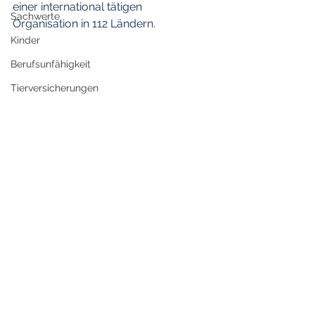
einer international tätigen  
Sachwerte
Organisation in 112 Ländern.
Kinder
Berufsunfähigkeit
Tierversicherungen