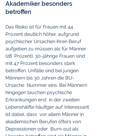
Akademiker besonders 
betroffen
Das Risiko ist für Frauen mit 44 
Prozent deutlich höher, aufgrund  
psychischer Ursachen ihren Beruf 
aufgeben zu müssen als für Männer 
(28  Prozent). 30-jährige Frauen sind 
mit 47 Prozent besonders stark  
betroffen. Unfälle sind bei jungen 
Männern bis 30 Jahren die BU-
Ursache  Nummer eins. Bei Männern 
hingegen tauchen psychische 
Erkrankungen erst  in der zweiten 
Lebenshälfte häufiger auf. Interessant 
ist dabei, dass  vor allem Männer in 
akademischen Berufen öfters von 
Depressionen oder  Burn-out als 