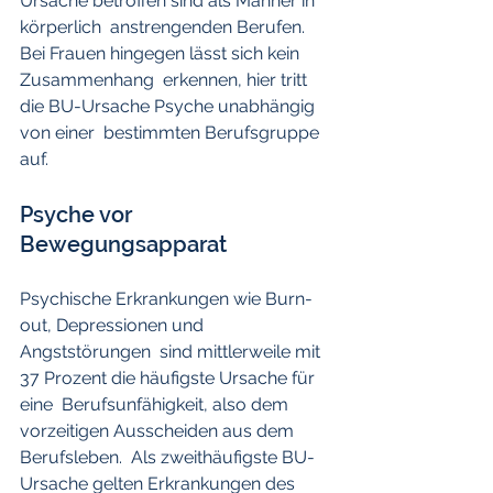
Ursache betroffen sind als Männer in 
körperlich  anstrengenden Berufen. 
Bei Frauen hingegen lässt sich kein 
Zusammenhang  erkennen, hier tritt 
die BU-Ursache Psyche unabhängig 
von einer  bestimmten Berufsgruppe 
auf.
Psyche vor 
Bewegungsapparat
Psychische Erkrankungen wie Burn-
out, Depressionen und 
Angststörungen  sind mittlerweile mit 
37 Prozent die häufigste Ursache für 
eine  Berufsunfähigkeit, also dem 
vorzeitigen Ausscheiden aus dem 
Berufsleben.  Als zweithäufigste BU-
Ursache gelten Erkrankungen des 