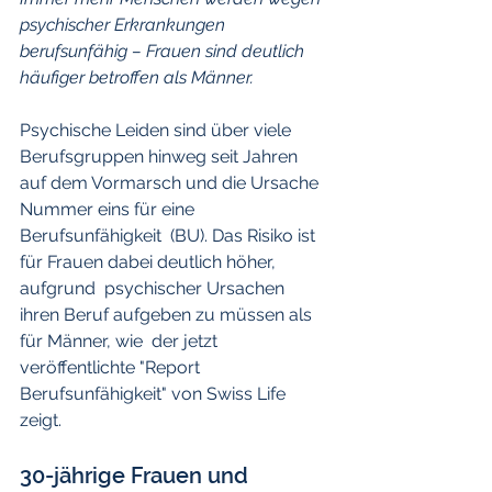
psychischer Erkrankungen 
berufsunfähig – Frauen sind deutlich 
häufiger betroffen als Männer.
Psychische Leiden sind über viele 
Berufsgruppen hinweg seit Jahren  
auf dem Vormarsch und die Ursache 
Nummer eins für eine 
Berufsunfähigkeit  (BU). Das Risiko ist 
für Frauen dabei deutlich höher, 
aufgrund  psychischer Ursachen 
ihren Beruf aufgeben zu müssen als 
für Männer, wie  der jetzt 
veröffentlichte "Report 
Berufsunfähigkeit" von Swiss Life  
zeigt.
30-jährige Frauen und 