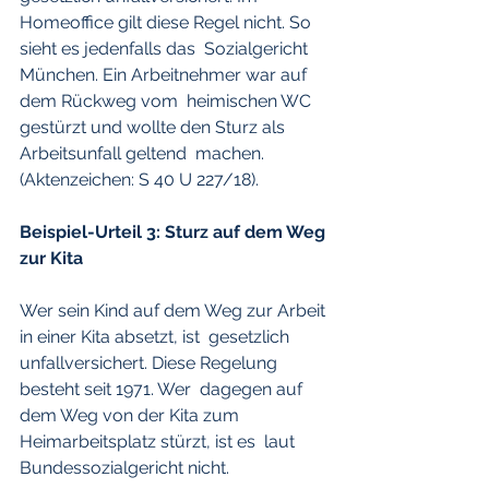
Homeoffice gilt diese Regel nicht. So 
sieht es jedenfalls das  Sozialgericht 
München. Ein Arbeitnehmer war auf 
dem Rückweg vom  heimischen WC 
gestürzt und wollte den Sturz als 
Arbeitsunfall geltend  machen. 
(Aktenzeichen: S 40 U 227/18).
Beispiel-Urteil 3: Sturz auf dem Weg 
zur Kita
Wer sein Kind auf dem Weg zur Arbeit 
in einer Kita absetzt, ist  gesetzlich 
unfallversichert. Diese Regelung 
besteht seit 1971. Wer  dagegen auf 
dem Weg von der Kita zum 
Heimarbeitsplatz stürzt, ist es  laut 
Bundessozialgericht nicht.