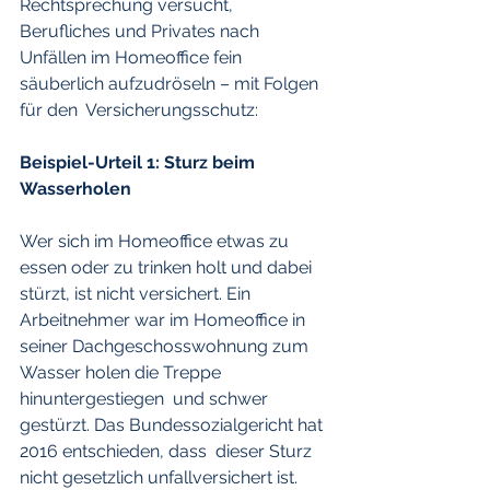
Rechtsprechung versucht, 
Berufliches und Privates nach  
Unfällen im Homeoffice fein 
säuberlich aufzudröseln – mit Folgen 
für den  Versicherungsschutz:
Beispiel-Urteil 1: Sturz beim 
Wasserholen
Wer sich im Homeoffice etwas zu 
essen oder zu trinken holt und dabei  
stürzt, ist nicht versichert. Ein 
Arbeitnehmer war im Homeoffice in  
seiner Dachgeschosswohnung zum 
Wasser holen die Treppe 
hinuntergestiegen  und schwer 
gestürzt. Das Bundessozialgericht hat 
2016 entschieden, dass  dieser Sturz 
nicht gesetzlich unfallversichert ist. 