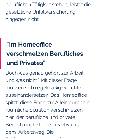
beruflichen Tätigkeit stehen, leistet die 
gesetzliche Unfallversicherung  
hingegen nicht.
"Im Homeoffice 
verschmelzen Berufliches 
und Privates"
Doch was genau gehört zur Arbeit 
und was nicht? Mit dieser Frage  
müssen sich regelmäßig Gerichte 
auseinandersetzen. Das Homeoffice 
spitzt  diese Frage zu: Allein durch die 
räumliche Situation verschmelzen 
hier  der berufliche und private 
Bereich noch stärker als etwa auf 
dem  Arbeitsweg. Die 