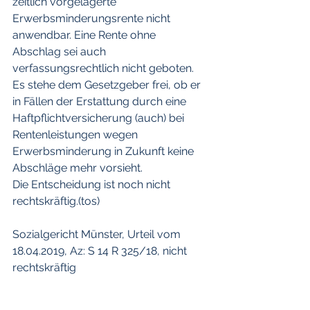
zeitlich vorgelagerte 
Erwerbsminderungsrente nicht 
anwendbar. Eine Rente ohne 
Abschlag sei auch 
verfassungsrechtlich nicht geboten. 
Es stehe dem Gesetzgeber frei, ob er 
in Fällen der Erstattung durch eine 
Haftpflichtversicherung (auch) bei 
Rentenleistungen wegen 
Erwerbsminderung in Zukunft keine 
Abschläge mehr vorsieht.
Die Entscheidung ist noch nicht 
rechtskräftig.(tos)
Sozialgericht Münster, Urteil vom 
18.04.2019, Az: S 14 R 325/18, nicht 
rechtskräftig