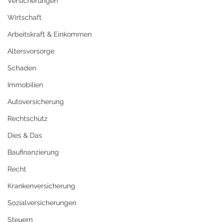
Versicherungen
Wirtschaft
Arbeitskraft & Einkommen
Altersvorsorge
Schaden
Immobilien
Autoversicherung
Rechtschutz
Dies & Das
Baufinanzierung
Recht
Krankenversicherung
Sozialversicherungen
Steuern