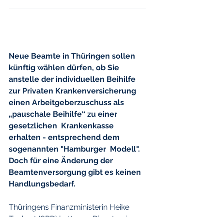
Neue Beamte in Thüringen sollen 
künftig wählen dürfen, ob Sie  
anstelle der individuellen Beihilfe 
zur Privaten Krankenversicherung  
einen Arbeitgeberzuschuss als 
„pauschale Beihilfe“ zu einer 
gesetzlichen  Krankenkasse 
erhalten - entsprechend dem 
sogenannten "Hamburger  Modell". 
Doch für eine Änderung der 
Beamtenversorgung gibt es keinen  
Handlungsbedarf. 
Thüringens Finanzministerin Heike 