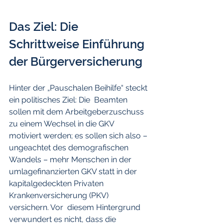
Das Ziel: Die 
Schrittweise Einführung 
der Bürgerversicherung
Hinter der „Pauschalen Beihilfe“ steckt 
ein politisches Ziel: Die  Beamten 
sollen mit dem Arbeitgeberzuschuss 
zu einem Wechsel in die GKV  
motiviert werden; es sollen sich also – 
ungeachtet des demografischen  
Wandels – mehr Menschen in der 
umlagefinanzierten GKV statt in der  
kapitalgedeckten Privaten 
Krankenversicherung (PKV) 
versichern. Vor  diesem Hintergrund 
verwundert es nicht, dass die 