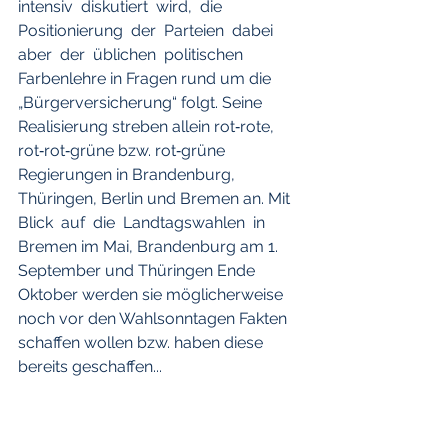
intensiv  diskutiert  wird,  die  
Positionierung  der  Parteien  dabei  
aber  der  üblichen  politischen 
Farbenlehre in Fragen rund um die 
„Bürgerversicherung“ folgt. Seine 
Realisierung streben allein rot‐rote, 
rot‐rot‐grüne bzw. rot‐grüne 
Regierungen in Brandenburg, 
Thüringen, Berlin und Bremen an. Mit 
Blick  auf  die  Landtagswahlen  in  
Bremen im Mai, Brandenburg am 1. 
September und Thüringen Ende 
Oktober werden sie möglicherweise 
noch vor den Wahlsonntagen Fakten 
schaffen wollen bzw. haben diese 
bereits geschaffen...