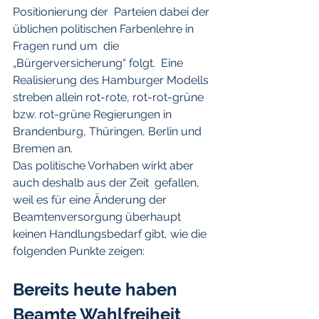
Positionierung der  Parteien dabei der 
üblichen politischen Farbenlehre in 
Fragen rund um  die 
„Bürgerversicherung“ folgt.  Eine 
Realisierung des Hamburger Modells  
streben allein rot-rote, rot-rot-grüne 
bzw. rot-grüne Regierungen in  
Brandenburg, Thüringen, Berlin und 
Bremen an.
Das politische Vorhaben wirkt aber 
auch deshalb aus der Zeit  gefallen, 
weil es für eine Änderung der 
Beamtenversorgung überhaupt  
keinen Handlungsbedarf gibt, wie die 
folgenden Punkte zeigen:
Bereits heute haben 
Beamte Wahlfreiheit 