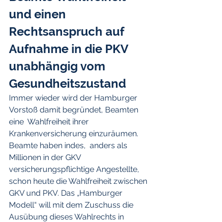
und einen 
Rechtsanspruch auf 
Aufnahme in die PKV 
unabhängig vom 
Gesundheitszustand
Immer wieder wird der Hamburger 
Vorstoß damit begründet, Beamten 
eine  Wahlfreiheit ihrer 
Krankenversicherung einzuräumen. 
Beamte haben indes,  anders als 
Millionen in der GKV 
versicherungspflichtige Angestellte,  
schon heute die Wahlfreiheit zwischen 
GKV und PKV. Das „Hamburger  
Modell“ will mit dem Zuschuss die 
Ausübung dieses Wahlrechts in 