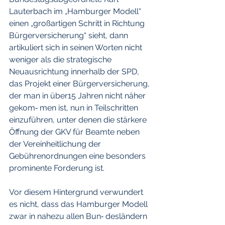
Lauterbach im „Hamburger Modell“ 
einen „großartigen Schritt in Richtung 
Bürgerversicherung“ sieht, dann 
artikuliert sich in seinen Worten nicht 
weniger als die strategische 
Neuausrichtung innerhalb der SPD, 
das Projekt einer Bürgerversicherung, 
der man in über15 Jahren nicht näher 
gekom‐ men ist, nun in Teilschritten 
einzuführen, unter denen die stärkere 
Öffnung der GKV für Beamte neben 
der Vereinheitlichung der 
Gebührenordnungen eine besonders 
prominente Forderung ist.
Vor diesem Hintergrund verwundert 
es nicht, dass das Hamburger Modell 
zwar in nahezu allen Bun‐ desländern  